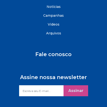
Notícias
Campanhas
Videos
Arquivos
Fale conosco
Assine nossa newsletter
Assinar