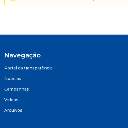
Navegação
Portal da transparência
Notícias
Campanhas
Videos
Arquivos