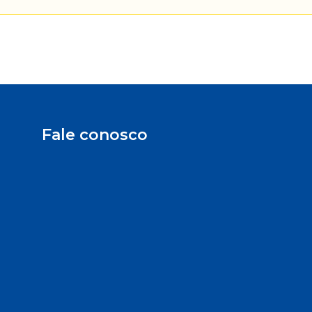
Fale conosco