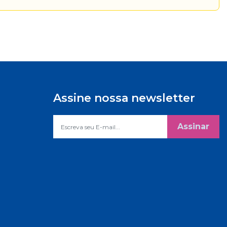
Assine nossa newsletter
Assinar