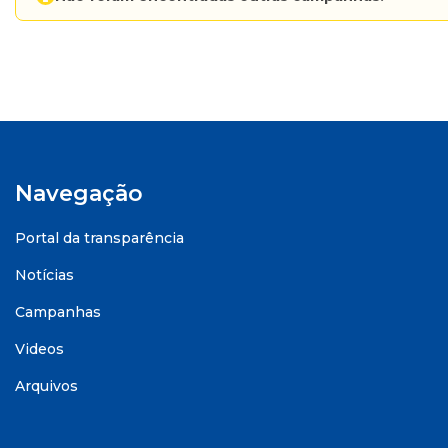
Navegação
Portal da transparência
Notícias
Campanhas
Videos
Arquivos