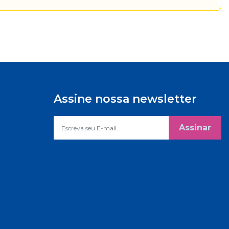
Assine nossa newsletter
Assinar