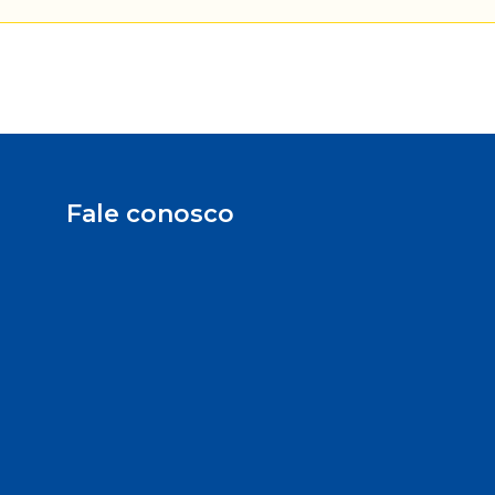
Fale conosco