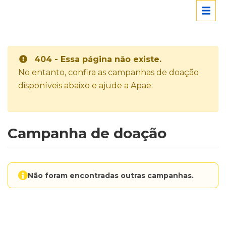
404 - Essa página não existe.
No entanto, confira as campanhas de doação
disponíveis abaixo e ajude a Apae:
Campanha de doação
Não foram encontradas outras campanhas.