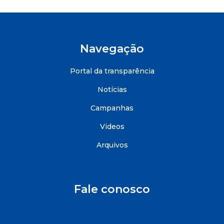
Navegação
Portal da transparência
Notícias
Campanhas
Videos
Arquivos
Fale conosco