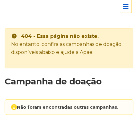
404 - Essa página não existe.
No entanto, confira as campanhas de doação
disponíveis abaixo e ajude a Apae:
Campanha de doação
Não foram encontradas outras campanhas.