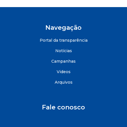
Navegação
Portal da transparência
Notícias
Campanhas
Videos
Arquivos
Fale conosco