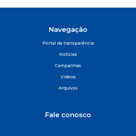
Navegação
Portal da transparência
Notícias
Campanhas
Videos
Arquivos
Fale conosco