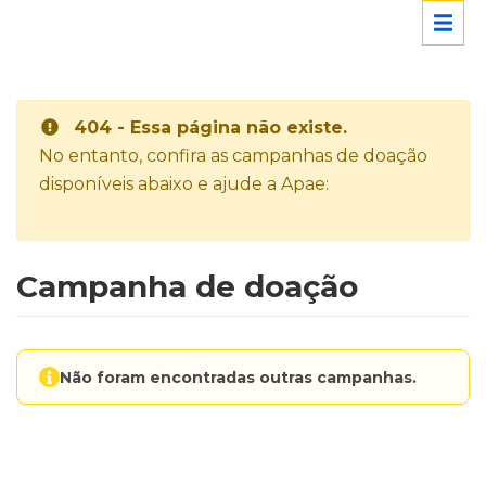
404 - Essa página não existe.
No entanto, confira as campanhas de doação
disponíveis abaixo e ajude a Apae:
Campanha de doação
Não foram encontradas outras campanhas.