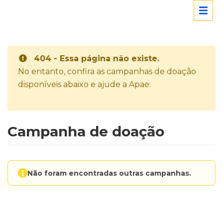
404 - Essa página não existe.
No entanto, confira as campanhas de doação
disponíveis abaixo e ajude a Apae:
Campanha de doação
Não foram encontradas outras campanhas.