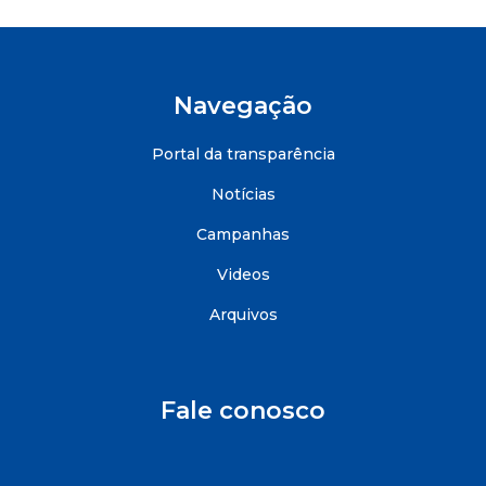
Navegação
Portal da transparência
Notícias
Campanhas
Videos
Arquivos
Fale conosco