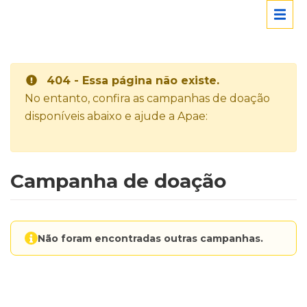
404 - Essa página não existe.
No entanto, confira as campanhas de doação
disponíveis abaixo e ajude a Apae:
Campanha de doação
Não foram encontradas outras campanhas.