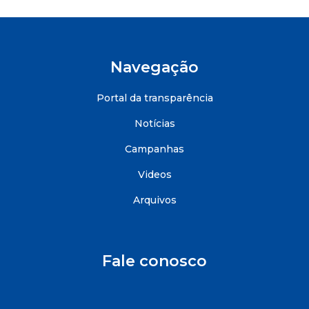
Navegação
Portal da transparência
Notícias
Campanhas
Videos
Arquivos
Fale conosco