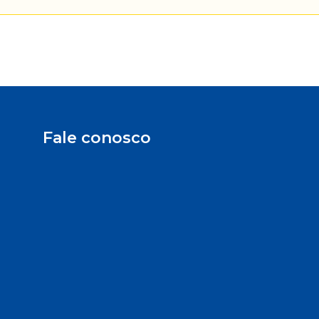
Fale conosco