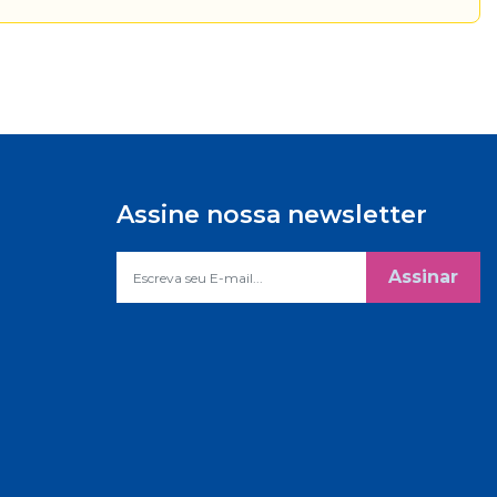
Assine nossa newsletter
Assinar