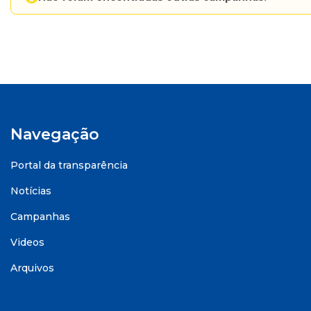
Navegação
Portal da transparência
Notícias
Campanhas
Videos
Arquivos