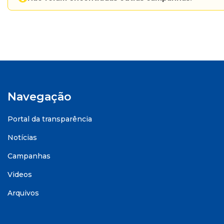
Navegação
Portal da transparência
Notícias
Campanhas
Videos
Arquivos