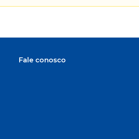
Fale conosco