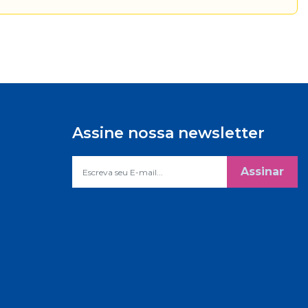
Assine nossa newsletter
Assinar