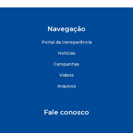
Navegação
Portal da transparência
Notícias
Campanhas
Videos
Arquivos
Fale conosco