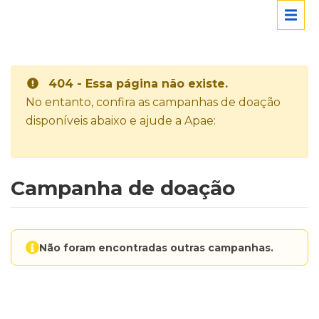
404 - Essa página não existe.
No entanto, confira as campanhas de doação
disponíveis abaixo e ajude a Apae:
Campanha de doação
Não foram encontradas outras campanhas.