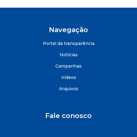
Navegação
Portal da transparência
Notícias
Campanhas
Videos
Arquivos
Fale conosco