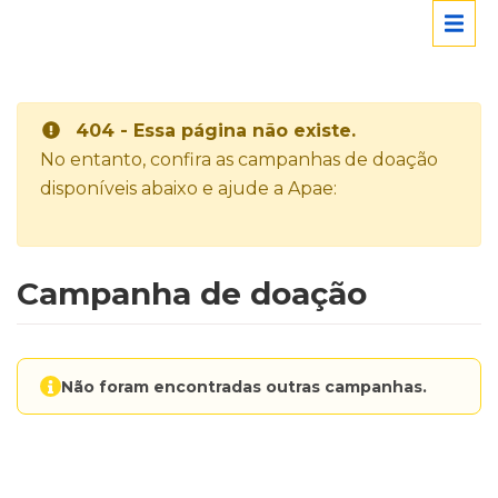
404 - Essa página não existe.
No entanto, confira as campanhas de doação
disponíveis abaixo e ajude a Apae:
Campanha de doação
Não foram encontradas outras campanhas.