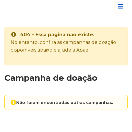
404 - Essa página não existe.
No entanto, confira as campanhas de doação
disponíveis abaixo e ajude a Apae:
Campanha de doação
Não foram encontradas outras campanhas.