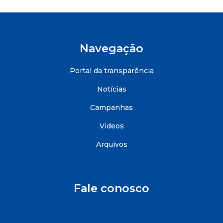
Navegação
Portal da transparência
Notícias
Campanhas
Videos
Arquivos
Fale conosco