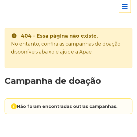
404 - Essa página não existe.
No entanto, confira as campanhas de doação
disponíveis abaixo e ajude a Apae:
Campanha de doação
Não foram encontradas outras campanhas.