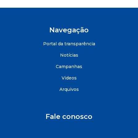
Navegação
Portal da transparência
Notícias
Campanhas
Videos
Arquivos
Fale conosco