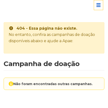
404 - Essa página não existe.
No entanto, confira as campanhas de doação
disponíveis abaixo e ajude a Apae:
Campanha de doação
Não foram encontradas outras campanhas.