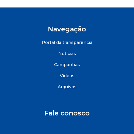
Navegação
Portal da transparência
Notícias
Campanhas
Videos
Arquivos
Fale conosco