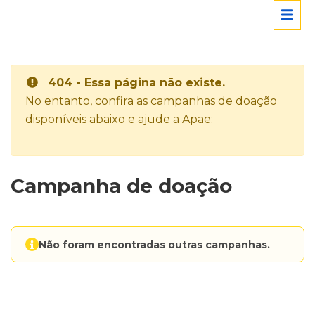
404 - Essa página não existe.
No entanto, confira as campanhas de doação
disponíveis abaixo e ajude a Apae:
Campanha de doação
Não foram encontradas outras campanhas.