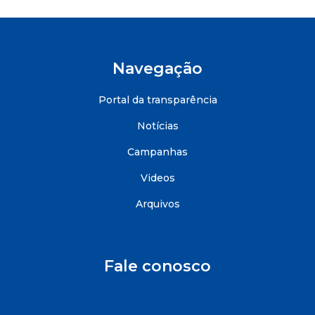
Navegação
Portal da transparência
Notícias
Campanhas
Videos
Arquivos
Fale conosco