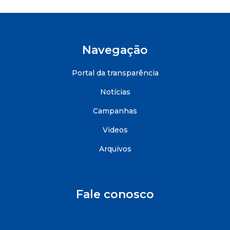
Navegação
Portal da transparência
Notícias
Campanhas
Videos
Arquivos
Fale conosco