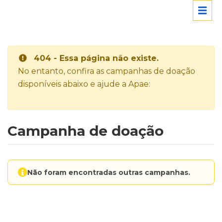
404 - Essa página não existe.
No entanto, confira as campanhas de doação
disponíveis abaixo e ajude a Apae:
Campanha de doação
Não foram encontradas outras campanhas.