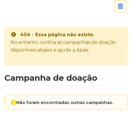
404 - Essa página não existe.
No entanto, confira as campanhas de doação
disponíveis abaixo e ajude a Apae:
Campanha de doação
Não foram encontradas outras campanhas.