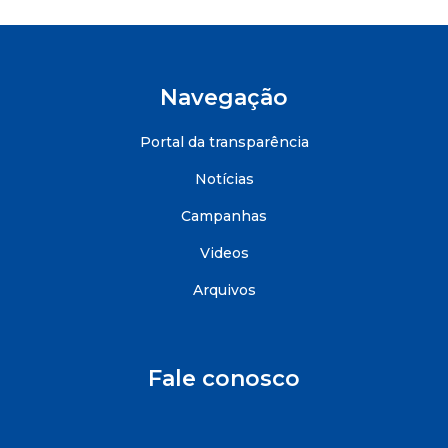
Navegação
Portal da transparência
Notícias
Campanhas
Videos
Arquivos
Fale conosco