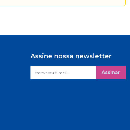
Assine nossa newsletter
Assinar