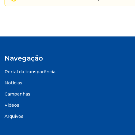
Navegação
Portal da transparência
Notícias
Campanhas
Videos
Arquivos