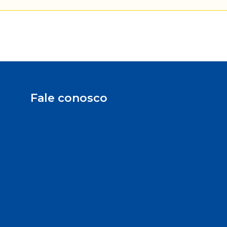
Fale conosco