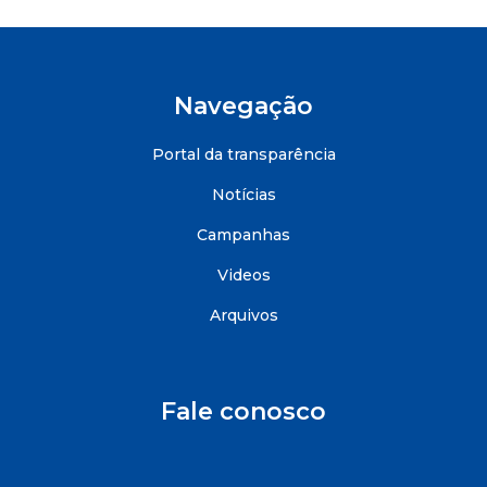
Navegação
Portal da transparência
Notícias
Campanhas
Videos
Arquivos
Fale conosco