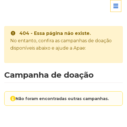
404 - Essa página não existe.
No entanto, confira as campanhas de doação
disponíveis abaixo e ajude a Apae:
Campanha de doação
Não foram encontradas outras campanhas.