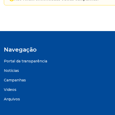
Navegação
Portal da transparência
Notícias
Campanhas
Videos
Arquivos