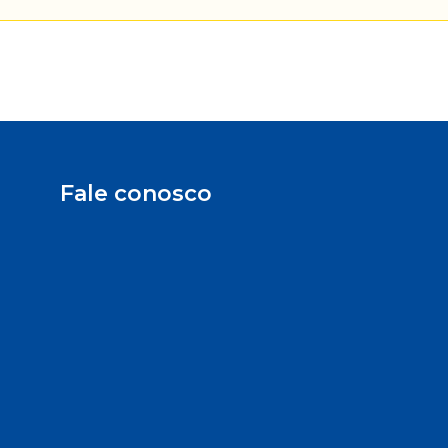
Fale conosco