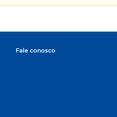
Fale conosco