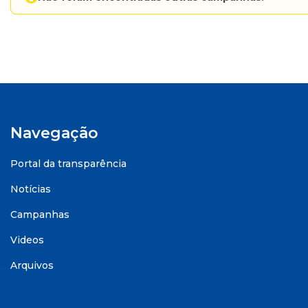
Navegação
Portal da transparência
Notícias
Campanhas
Videos
Arquivos