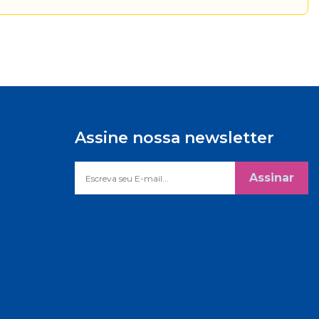
Assine nossa newsletter
Assinar