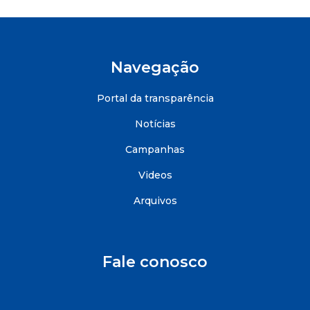
Navegação
Portal da transparência
Notícias
Campanhas
Videos
Arquivos
Fale conosco