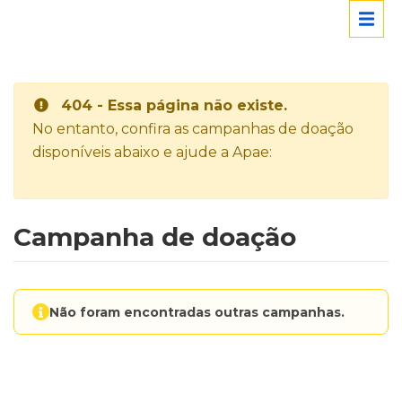
404 - Essa página não existe.
No entanto, confira as campanhas de doação
disponíveis abaixo e ajude a Apae:
Campanha de doação
Não foram encontradas outras campanhas.