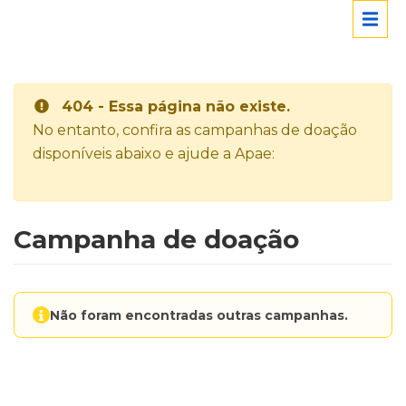
404 - Essa página não existe.
No entanto, confira as campanhas de doação
disponíveis abaixo e ajude a Apae:
Campanha de doação
Não foram encontradas outras campanhas.