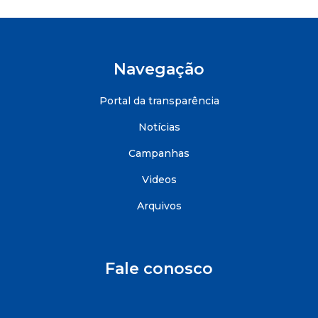
Navegação
Portal da transparência
Notícias
Campanhas
Videos
Arquivos
Fale conosco