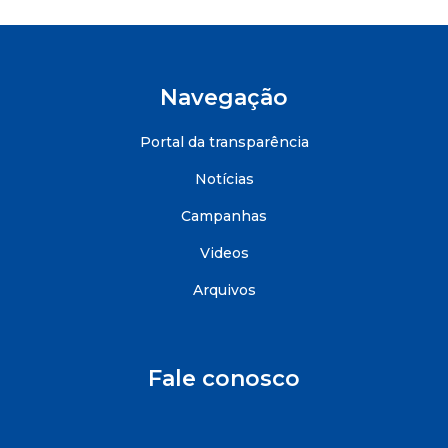
Navegação
Portal da transparência
Notícias
Campanhas
Videos
Arquivos
Fale conosco