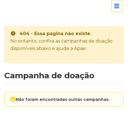
404 - Essa página não existe.
No entanto, confira as campanhas de doação
disponíveis abaixo e ajude a Apae:
Campanha de doação
Não foram encontradas outras campanhas.