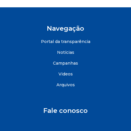
Navegação
Portal da transparência
Notícias
Campanhas
Videos
Arquivos
Fale conosco