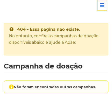
404 - Essa página não existe.
No entanto, confira as campanhas de doação
disponíveis abaixo e ajude a Apae:
Campanha de doação
Não foram encontradas outras campanhas.