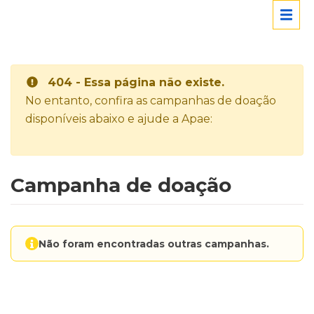
404 - Essa página não existe.
No entanto, confira as campanhas de doação
disponíveis abaixo e ajude a Apae:
Campanha de doação
Não foram encontradas outras campanhas.