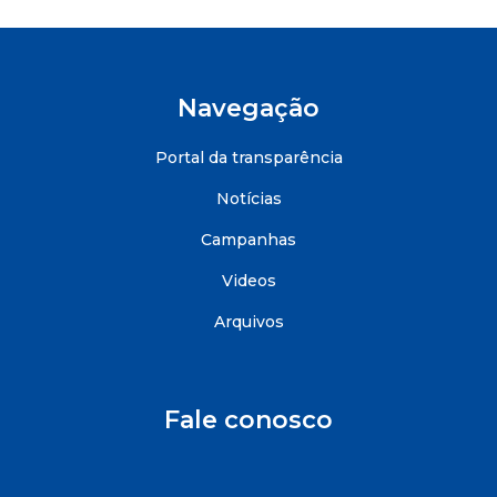
Navegação
Portal da transparência
Notícias
Campanhas
Videos
Arquivos
Fale conosco