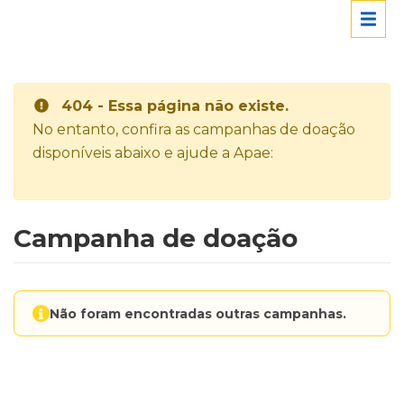
404 - Essa página não existe.
No entanto, confira as campanhas de doação
disponíveis abaixo e ajude a Apae:
Campanha de doação
Não foram encontradas outras campanhas.