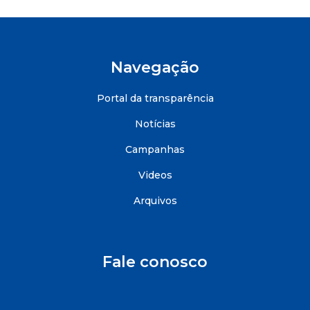
Navegação
Portal da transparência
Notícias
Campanhas
Videos
Arquivos
Fale conosco