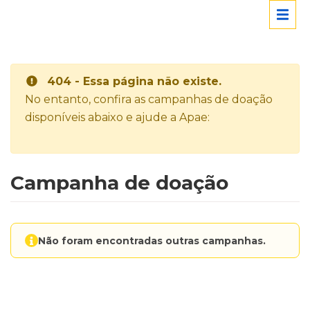
404 - Essa página não existe.
No entanto, confira as campanhas de doação
disponíveis abaixo e ajude a Apae:
Campanha de doação
Não foram encontradas outras campanhas.