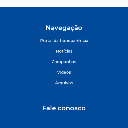
Navegação
Portal da transparência
Notícias
Campanhas
Videos
Arquivos
Fale conosco