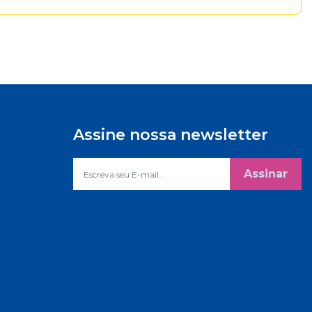
Assine nossa newsletter
Assinar