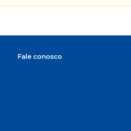
Fale conosco