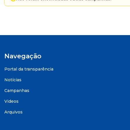
Navegação
Portal da transparência
Notícias
Campanhas
Videos
Arquivos