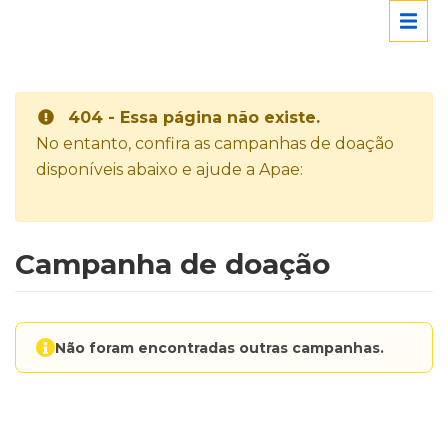
404 - Essa página não existe.
No entanto, confira as campanhas de doação
disponíveis abaixo e ajude a Apae:
Campanha de doação
Não foram encontradas outras campanhas.