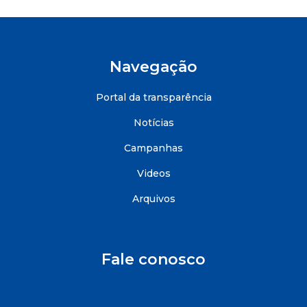
Navegação
Portal da transparência
Notícias
Campanhas
Videos
Arquivos
Fale conosco