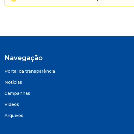
Navegação
Portal da transparência
Notícias
Campanhas
Videos
Arquivos