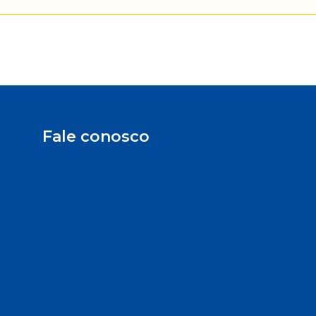
Fale conosco