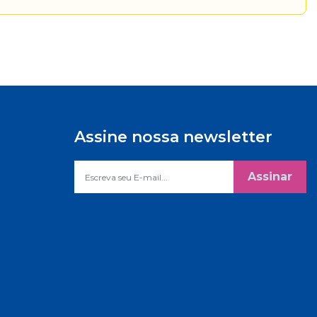
Assine nossa newsletter
Assinar