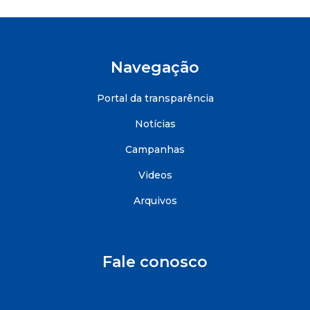
Navegação
Portal da transparência
Notícias
Campanhas
Videos
Arquivos
Fale conosco