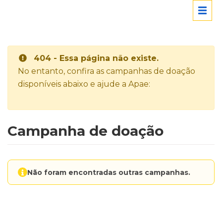
404 - Essa página não existe.
No entanto, confira as campanhas de doação
disponíveis abaixo e ajude a Apae:
Campanha de doação
Não foram encontradas outras campanhas.