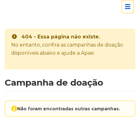
404 - Essa página não existe.
No entanto, confira as campanhas de doação
disponíveis abaixo e ajude a Apae:
Campanha de doação
Não foram encontradas outras campanhas.