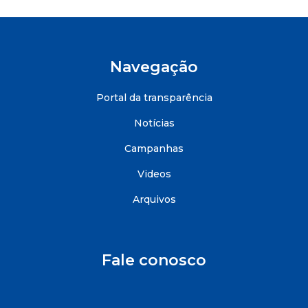
Navegação
Portal da transparência
Notícias
Campanhas
Videos
Arquivos
Fale conosco