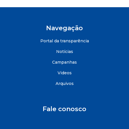
Navegação
Portal da transparência
Notícias
Campanhas
Videos
Arquivos
Fale conosco