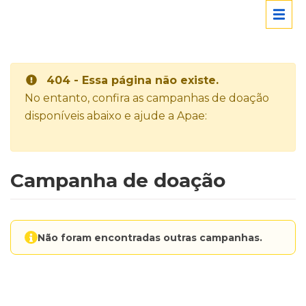
404 - Essa página não existe.
No entanto, confira as campanhas de doação
disponíveis abaixo e ajude a Apae:
Campanha de doação
Não foram encontradas outras campanhas.