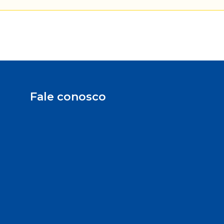
Fale conosco