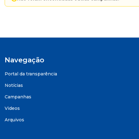
Navegação
Portal da transparência
Notícias
Campanhas
Videos
Arquivos