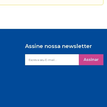
Assine nossa newsletter
Assinar