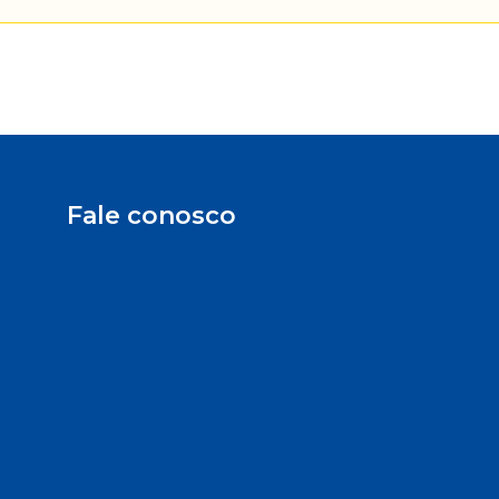
Fale conosco