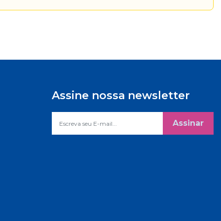
Assine nossa newsletter
Assinar