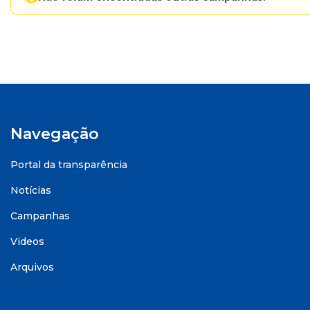
Navegação
Portal da transparência
Notícias
Campanhas
Videos
Arquivos