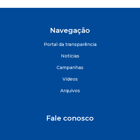
Navegação
Portal da transparência
Notícias
Campanhas
Videos
Arquivos
Fale conosco