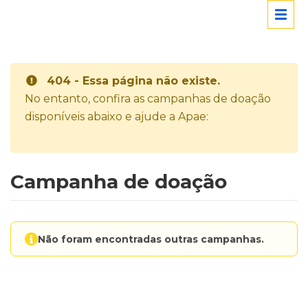
404 - Essa página não existe.
No entanto, confira as campanhas de doação
disponíveis abaixo e ajude a Apae:
Campanha de doação
Não foram encontradas outras campanhas.