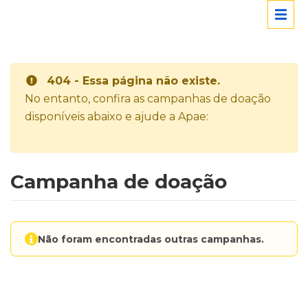
404 - Essa página não existe.
No entanto, confira as campanhas de doação
disponíveis abaixo e ajude a Apae:
Campanha de doação
Não foram encontradas outras campanhas.