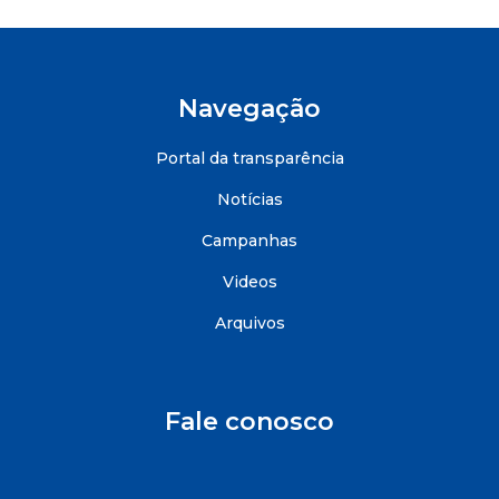
Navegação
Portal da transparência
Notícias
Campanhas
Videos
Arquivos
Fale conosco