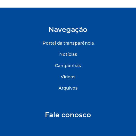
Navegação
Portal da transparência
Notícias
Campanhas
Videos
Arquivos
Fale conosco