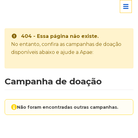
404 - Essa página não existe.
No entanto, confira as campanhas de doação
disponíveis abaixo e ajude a Apae:
Campanha de doação
Não foram encontradas outras campanhas.