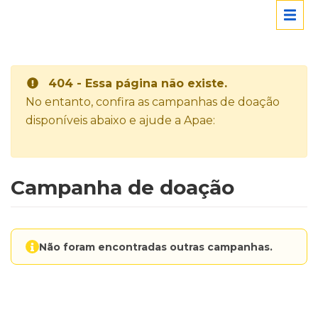
404 - Essa página não existe.
No entanto, confira as campanhas de doação
disponíveis abaixo e ajude a Apae:
Campanha de doação
Não foram encontradas outras campanhas.