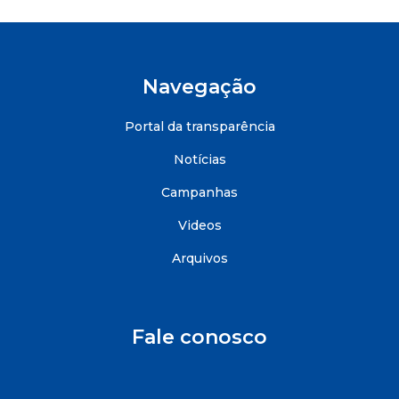
Navegação
Portal da transparência
Notícias
Campanhas
Videos
Arquivos
Fale conosco