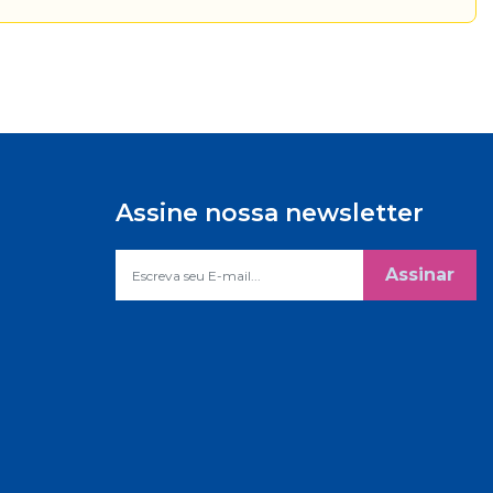
Assine nossa newsletter
Assinar