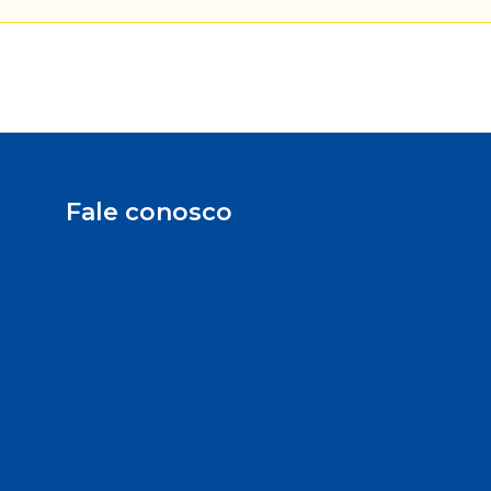
Fale conosco