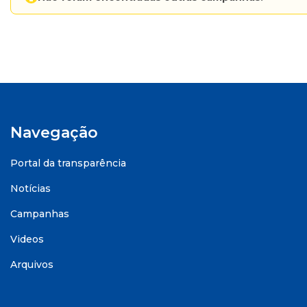
Navegação
Portal da transparência
Notícias
Campanhas
Videos
Arquivos