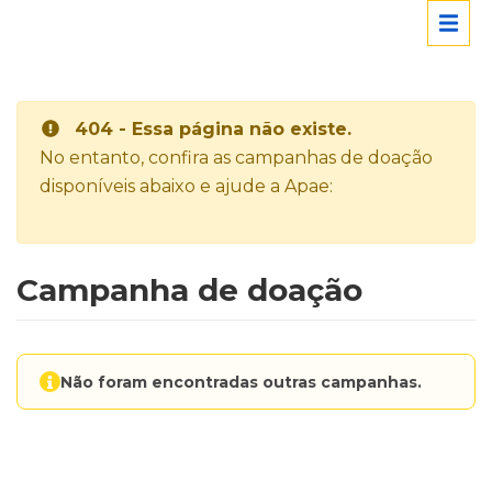
404 - Essa página não existe.
No entanto, confira as campanhas de doação
disponíveis abaixo e ajude a Apae:
Campanha de doação
Não foram encontradas outras campanhas.