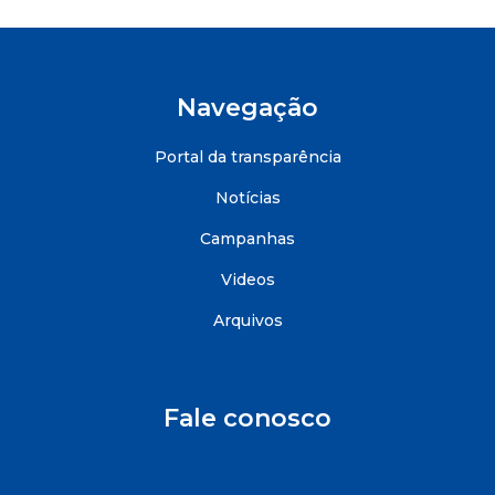
Navegação
Portal da transparência
Notícias
Campanhas
Videos
Arquivos
Fale conosco