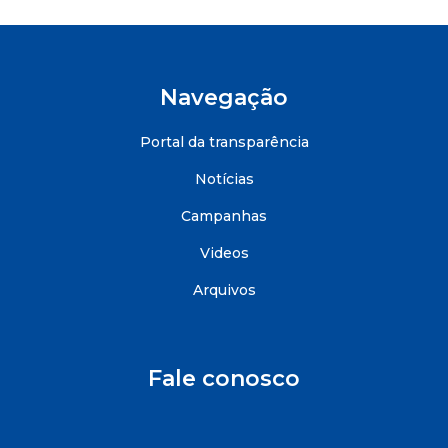
Navegação
Portal da transparência
Notícias
Campanhas
Videos
Arquivos
Fale conosco