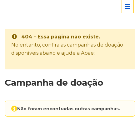
404 - Essa página não existe.
No entanto, confira as campanhas de doação
disponíveis abaixo e ajude a Apae:
Campanha de doação
Não foram encontradas outras campanhas.