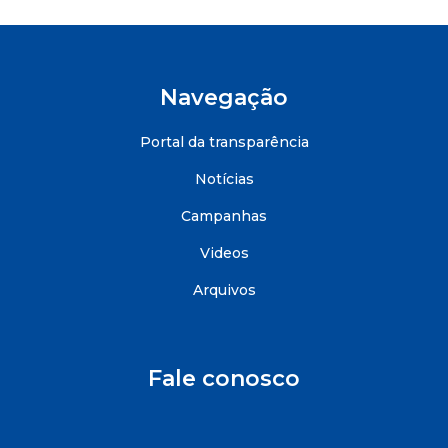
Navegação
Portal da transparência
Notícias
Campanhas
Videos
Arquivos
Fale conosco