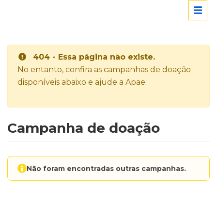
404 - Essa página não existe.
No entanto, confira as campanhas de doação
disponíveis abaixo e ajude a Apae:
Campanha de doação
Não foram encontradas outras campanhas.