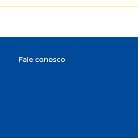
Fale conosco