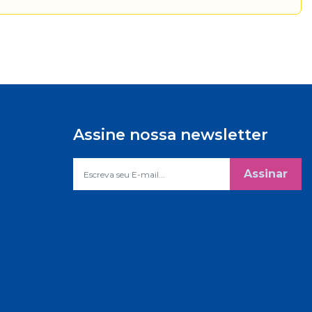
Assine nossa newsletter
Assinar