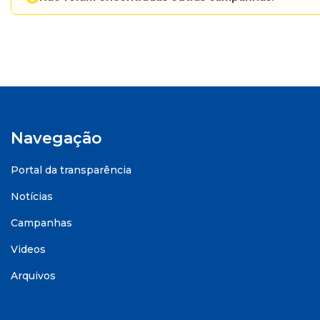
Navegação
Portal da transparência
Notícias
Campanhas
Videos
Arquivos