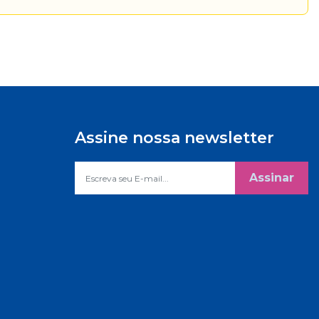
Assine nossa newsletter
Assinar