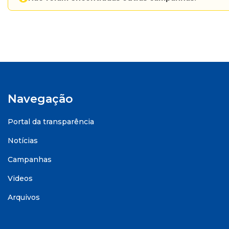
Navegação
Portal da transparência
Notícias
Campanhas
Videos
Arquivos