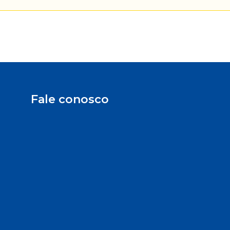
Fale conosco