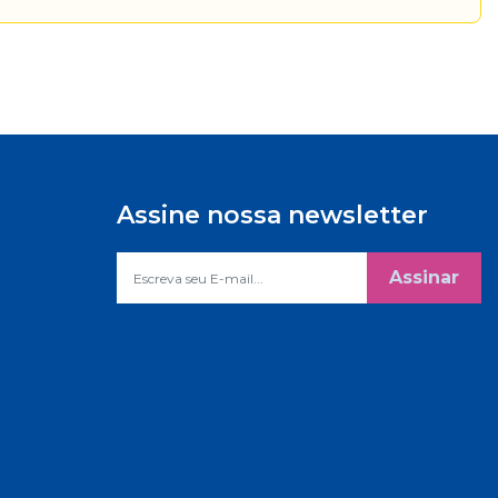
Assine nossa newsletter
Assinar