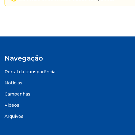
Navegação
Portal da transparência
Notícias
Campanhas
Videos
Arquivos