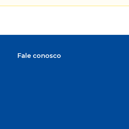
Fale conosco