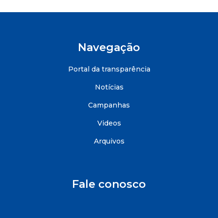
Navegação
Portal da transparência
Notícias
Campanhas
Videos
Arquivos
Fale conosco