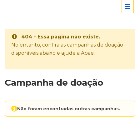
404 - Essa página não existe.
No entanto, confira as campanhas de doação
disponíveis abaixo e ajude a Apae:
Campanha de doação
Não foram encontradas outras campanhas.