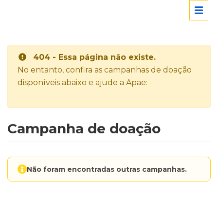
404 - Essa página não existe.
No entanto, confira as campanhas de doação
disponíveis abaixo e ajude a Apae:
Campanha de doação
Não foram encontradas outras campanhas.