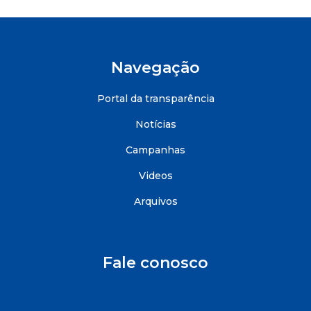
Navegação
Portal da transparência
Notícias
Campanhas
Videos
Arquivos
Fale conosco